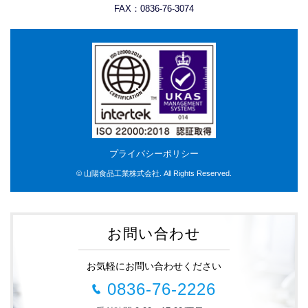
FAX：0836-76-3074
プライバシーポリシー
© 山陽食品工業株式会社. All Rights Reserved.
お問い合わせ
お気軽にお問い合わせください
0836-76-2226