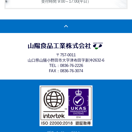
受付時間 9:00～17:00(平日）
〒757-0011
山口県山陽小野田市大字津布田字新沖2632-6
TEL：
0836-76-2226
FAX：0836-76-3074