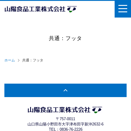
共通：フッタ
ホーム
共通：フッタ
〒757-0011
山口県山陽小野田市大字津布田字新沖2632-6
TEL：
0836-76-2226