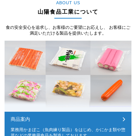
ABOUT US
山陽食品工業について
食の安全安心を追求し、お客様のご要望にお応えし、
お客様にご
満足いただける製品を提供いたします。
商品案内
業務用かまぼこ（魚肉練り製品）をはじめ、かにかま類や惣
菜などの業務用食品を製造しております。