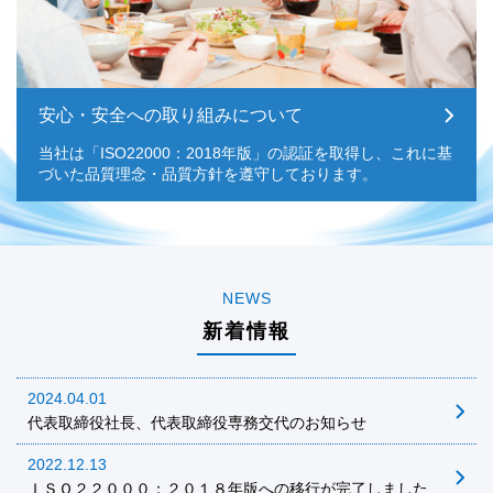
安心・安全への取り組みについて
当社は「ISO22000：2018年版」の認証を取得し、これに基
づいた品質理念・品質方針を遵守しております。
NEWS
新着情報
2024.04.01
代表取締役社長、代表取締役専務交代のお知らせ
2022.12.13
ＩＳＯ２２０００：２０１８年版への移行が完了しました