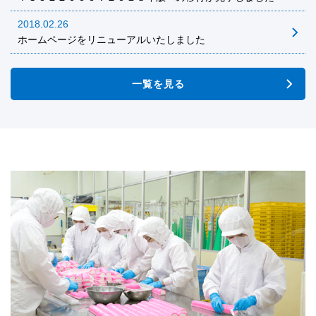
2018.02.26
ホームページをリニューアルいたしました
一覧を見る