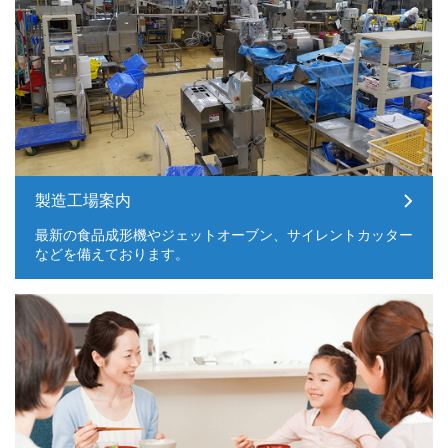
製造工場案内
最新の食品成形機やジェットオーブン、サイレントカッター
などを備えております。